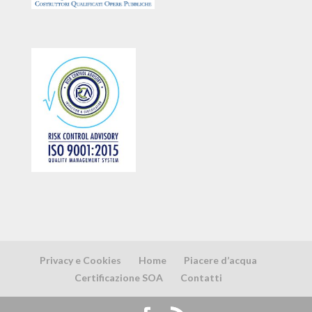
Privacy e Cookies
Home
Piacere d’acqua
Certificazione SOA
Contatti