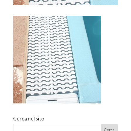
Cerca nel sito