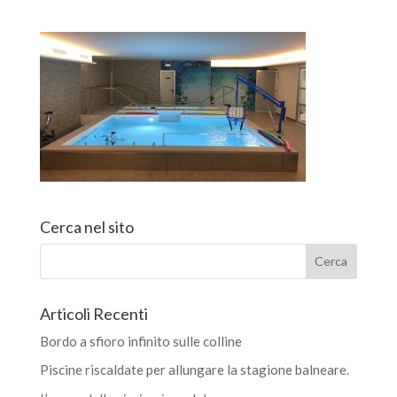
Cerca nel sito
Articoli Recenti
Bordo a sfioro infinito sulle colline
Piscine riscaldate per allungare la stagione balneare.