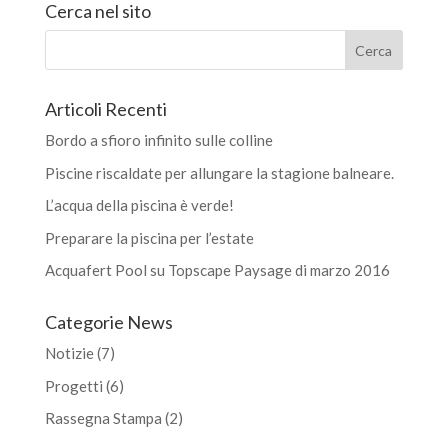
Cerca nel sito
Articoli Recenti
Bordo a sfioro infinito sulle colline
Piscine riscaldate per allungare la stagione balneare.
L’acqua della piscina è verde!
Preparare la piscina per l’estate
Acquafert Pool su Topscape Paysage di marzo 2016
Categorie News
Notizie
(7)
Progetti
(6)
Rassegna Stampa
(2)