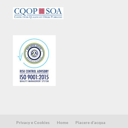
Privacy e Cookies
Home
Piacere d’acqua