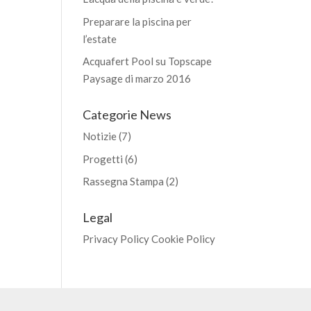
Preparare la piscina per
l’estate
Acquafert Pool su Topscape
Paysage di marzo 2016
Categorie News
Notizie
(7)
Progetti
(6)
Rassegna Stampa
(2)
Legal
Privacy Policy
Cookie Policy