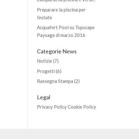
Preparare la piscina per
l’estate
Acquafert Pool su Topscape
Paysage di marzo 2016
Categorie News
Notizie
(7)
Progetti
(6)
Rassegna Stampa
(2)
Legal
Privacy Policy
Cookie Policy