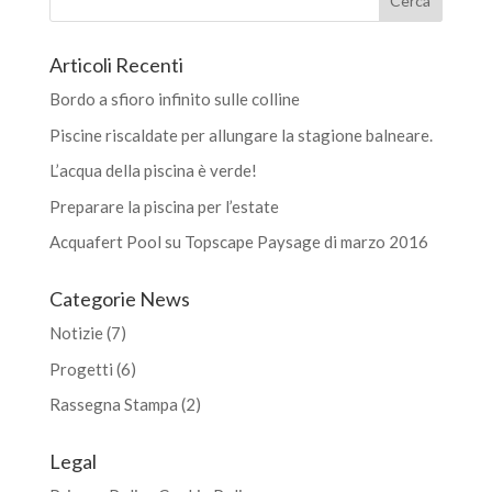
Articoli Recenti
Bordo a sfioro infinito sulle colline
Piscine riscaldate per allungare la stagione balneare.
L’acqua della piscina è verde!
Preparare la piscina per l’estate
Acquafert Pool su Topscape Paysage di marzo 2016
Categorie News
Notizie
(7)
Progetti
(6)
Rassegna Stampa
(2)
Legal