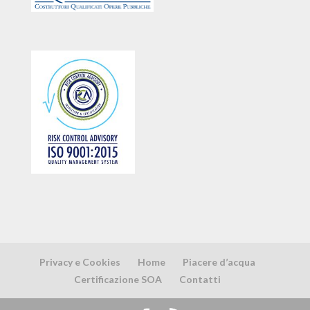
Privacy e Cookies
Home
Piacere d’acqua
Certificazione SOA
Contatti