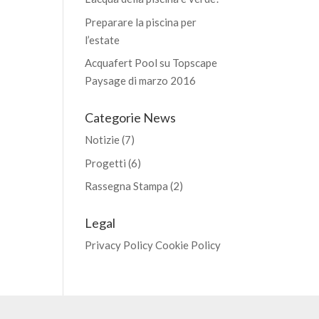
Preparare la piscina per
l’estate
Acquafert Pool su Topscape
Paysage di marzo 2016
Categorie News
Notizie
(7)
Progetti
(6)
Rassegna Stampa
(2)
Legal
Privacy Policy
Cookie Policy