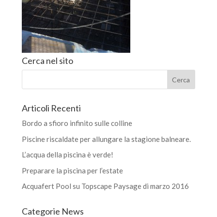
Cerca nel sito
Articoli Recenti
Bordo a sfioro infinito sulle colline
Piscine riscaldate per allungare la stagione balneare.
L’acqua della piscina è verde!
Preparare la piscina per l’estate
Acquafert Pool su Topscape Paysage di marzo 2016
Categorie News