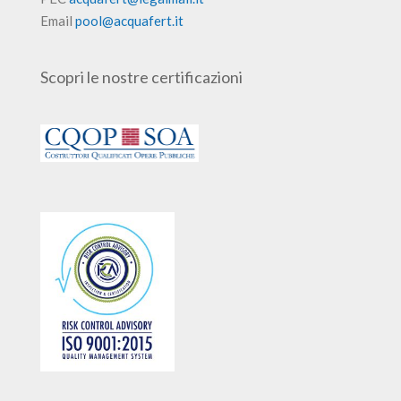
Email
pool@acquafert.it
Scopri le nostre certificazioni