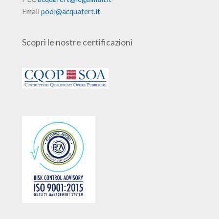
Email
pool@acquafert.it
Scopri le nostre certificazioni