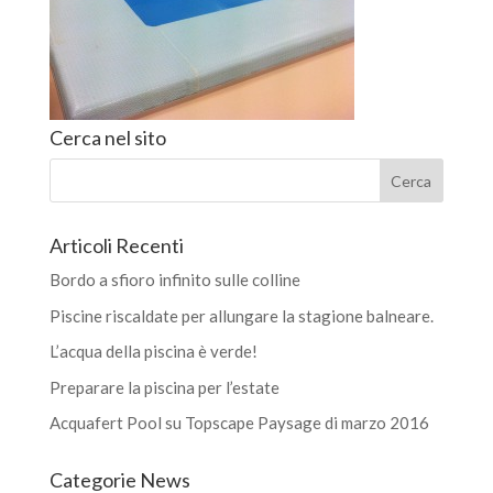
Cerca nel sito
Articoli Recenti
Bordo a sfioro infinito sulle colline
Piscine riscaldate per allungare la stagione balneare.
L’acqua della piscina è verde!
Preparare la piscina per l’estate
Acquafert Pool su Topscape Paysage di marzo 2016
Categorie News