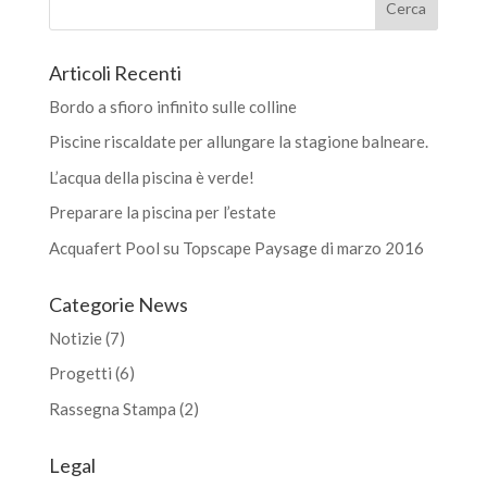
Articoli Recenti
Bordo a sfioro infinito sulle colline
Piscine riscaldate per allungare la stagione balneare.
L’acqua della piscina è verde!
Preparare la piscina per l’estate
Acquafert Pool su Topscape Paysage di marzo 2016
Categorie News
Notizie
(7)
Progetti
(6)
Rassegna Stampa
(2)
Legal