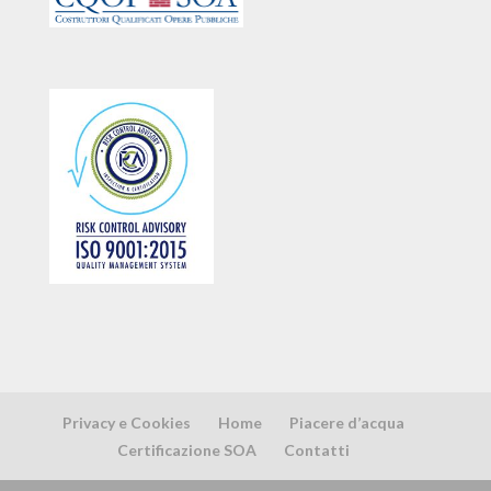
Privacy e Cookies
Home
Piacere d’acqua
Certificazione SOA
Contatti