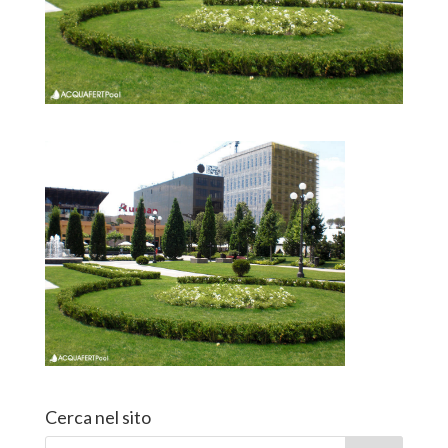
Cerca nel sito