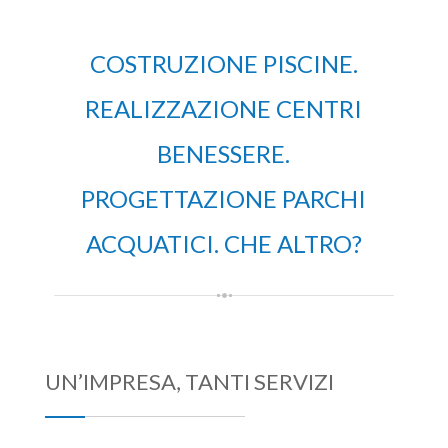
COSTRUZIONE PISCINE.
REALIZZAZIONE CENTRI
BENESSERE.
PROGETTAZIONE PARCHI
ACQUATICI. CHE ALTRO?
UN’IMPRESA, TANTI SERVIZI