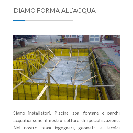
DIAMO FORMA ALL’ACQUA
Siamo installatori. Piscine, spa, fontane e parchi
acquatici sono il nostro settore di specializzazione.
Nel nostro team ingegneri, geometri e tecnici