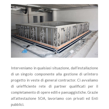
Interveniamo in qualsiasi situazione, dall’installazione
di un singolo componente alla gestione di un’intero
progetto in veste di general contractor. Ci avvaliamo
di un’efficiente rete di partner qualificati per il
completamento di opere edili e paesaggistiche. Grazie
all’attestazione SOA, lavoriamo con privati ed Enti
pubblici.