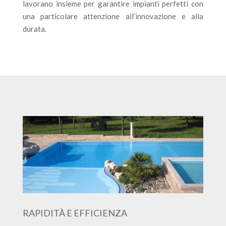
lavorano insieme per garantire impianti perfetti con
una particolare attenzione all’innovazione e alla
durata.
RAPIDITÀ E EFFICIENZA