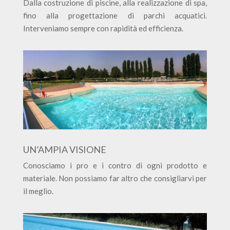
Dalla costruzione di piscine, alla realizzazione di spa,
fino alla progettazione di parchi acquatici.
Interveniamo sempre con rapidità ed efficienza.
UN’AMPIA VISIONE
Conosciamo i pro e i contro di ogni prodotto e
materiale. Non possiamo far altro che consigliarvi per
il meglio.