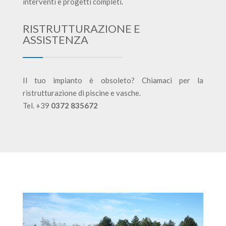
interventi e progetti completi.
RISTRUTTURAZIONE E
ASSISTENZA
Il tuo impianto è obsoleto? Chiamaci per la
ristrutturazione di piscine e vasche.
Tel. +39
0372 835672