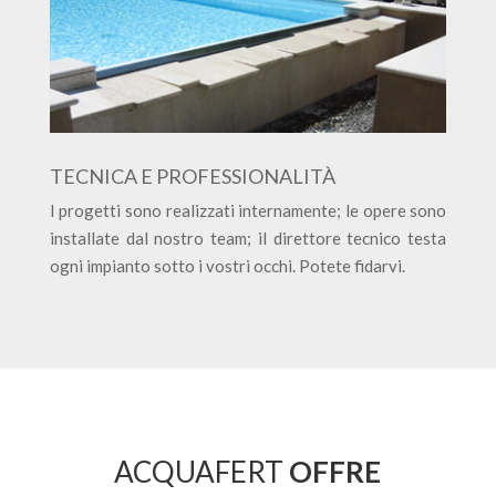
TECNICA E PROFESSIONALITÀ
I progetti sono realizzati internamente; le opere sono
installate dal nostro team; il direttore tecnico testa
ogni impianto sotto i vostri occhi. Potete fidarvi.
ACQUAFERT
OFFRE